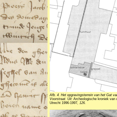
Afb. 4. Het opgravingsterrein van het Gat va
Voorstraat. Uit:
Archeologische kroniek van 
Utrecht 1996-1997
, 126.