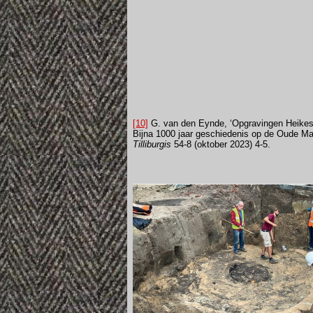
[10]
G. van den Eynde, ‘Opgravingen Heikes
Bijna 1000 jaar geschiedenis op de Oude Ma
Tilliburgis
54-8 (oktober 2023) 4-5.