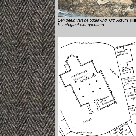
Een beeld van de opgraving. Uit:
Actum Tilli
5. Fotograaf niet genoemd.